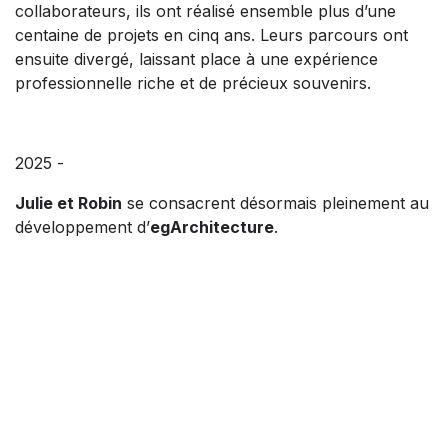
collaborateurs, ils ont réalisé ensemble plus d’une
centaine de projets en cinq ans. Leurs parcours ont
ensuite divergé, laissant place à une expérience
professionnelle riche et de précieux souvenirs.
2025 -
Julie et Robin
se consacrent désormais pleinement au
développement d’
egArchitecture
.